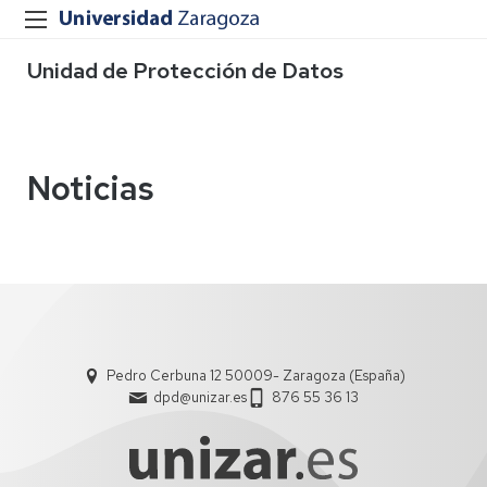
Unidad de Protección de Datos
Noticias
Pedro Cerbuna 12 50009- Zaragoza (España)
dpd@unizar.es
876 55 36 13