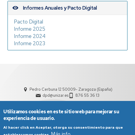
Informes Anuales y Pacto Digital
Pacto Digital
Informe 2025
Informe 2024
Informe 2023
Pedro Cerbuna 12 50009- Zaragoza (España)
dpd@unizar.es
876 55 36 13
Utilizamos cookies en este sitio web para mejorar su
experiencia de usuario.
Al hacer click en Aceptar, otorga su consentimiento para que
Más info
establezcamos cookies.