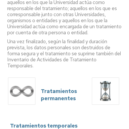
aquellos en los que la Universidad actúa como
responsable del tratamiento; aquellos en los que es
corresponsable junto con otras Universidades,
organismos o entidades y aquellos en los que la
Universidad actúa como encargada de un tratamiento
por cuenta de otra persona o entidad.
Una vez finalizado, según la finalidad y duración
prevista, los datos personales son destruidos de
forma segura y el tratamiento se suprime también del
Inventario de Actividades de Tratamiento
Temporales.
Tratamientos
permanentes
Tratamientos temporales