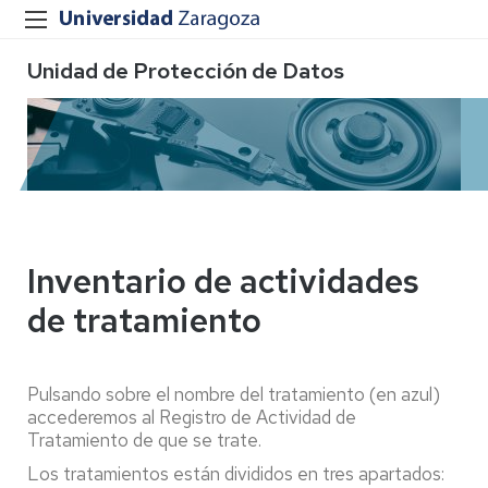
Unidad de Protección de Datos
Inventario de actividades
de tratamiento
Pulsando sobre el nombre del tratamiento (en azul)
accederemos al Registro de Actividad de
Tratamiento de que se trate.
Los tratamientos están divididos en tres apartados: