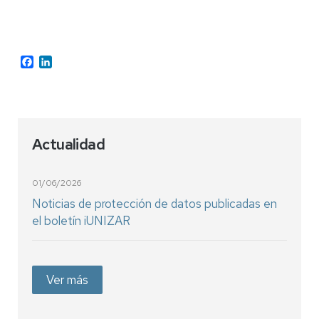
Facebook
LinkedIn
Actualidad
01/06/2026
Noticias de protección de datos publicadas en
el boletín iUNIZAR
Ver más