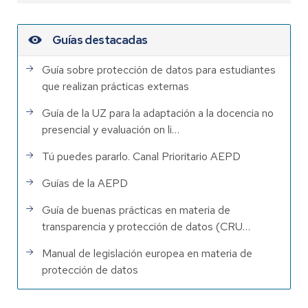
Guías destacadas
Guía sobre protección de datos para estudiantes
que realizan prácticas externas
Guía de la UZ para la adaptación a la docencia no
presencial y evaluación on li…
Tú puedes pararlo. Canal Prioritario AEPD
Guías de la AEPD
Guía de buenas prácticas en materia de
transparencia y protección de datos (CRU…
Manual de legislación europea en materia de
protección de datos