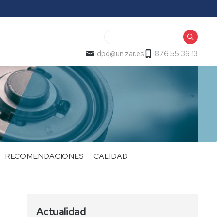
Buscar
dpd@unizar.es
876 55 36 13
RECOMENDACIONES
CALIDAD
Actualidad