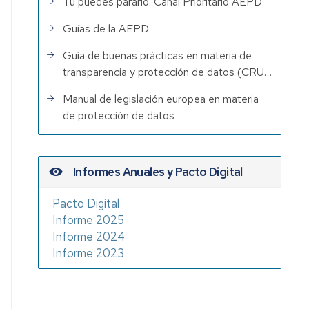
Tú puedes pararlo. Canal Prioritario AEPD
Guías de la AEPD
Guía de buenas prácticas en materia de
transparencia y protección de datos (CRU…
Manual de legislación europea en materia
de protección de datos
Informes Anuales y Pacto Digital
Pacto Digital
Informe 2025
Informe 2024
Informe 2023