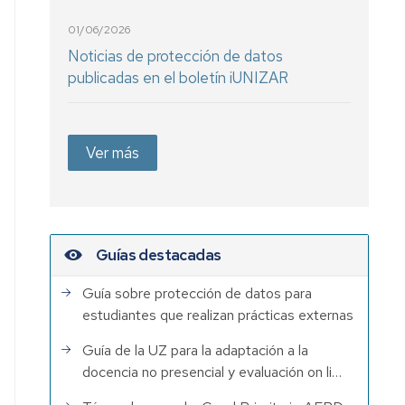
01/06/2026
Noticias de protección de datos
publicadas en el boletín iUNIZAR
Ver más
Guías destacadas
Guía sobre protección de datos para
estudiantes que realizan prácticas externas
Guía de la UZ para la adaptación a la
docencia no presencial y evaluación on li…