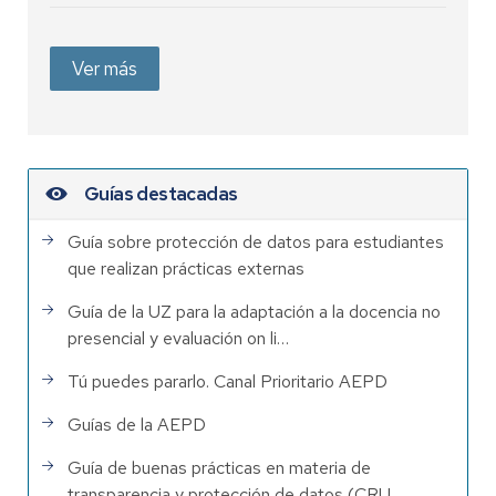
Ver más
Guías destacadas
Guía sobre protección de datos para estudiantes
que realizan prácticas externas
Guía de la UZ para la adaptación a la docencia no
presencial y evaluación on li…
Tú puedes pararlo. Canal Prioritario AEPD
Guías de la AEPD
Guía de buenas prácticas en materia de
transparencia y protección de datos (CRU…