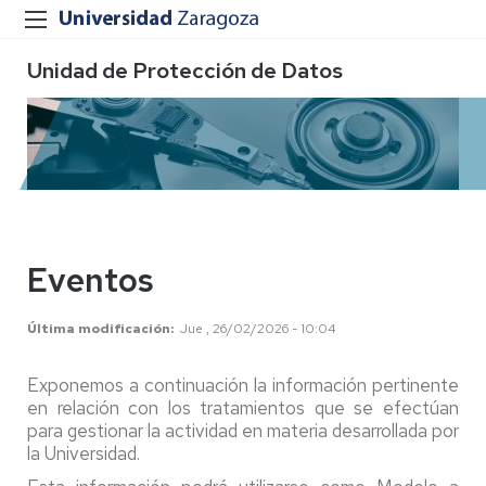
Unidad de Protección de Datos
Eventos
Última modificación
Jue , 26/02/2026 - 10:04
Exponemos a continuación la información pertinente
en relación con los tratamientos que se efectúan
para gestionar la actividad en materia desarrollada por
la Universidad.