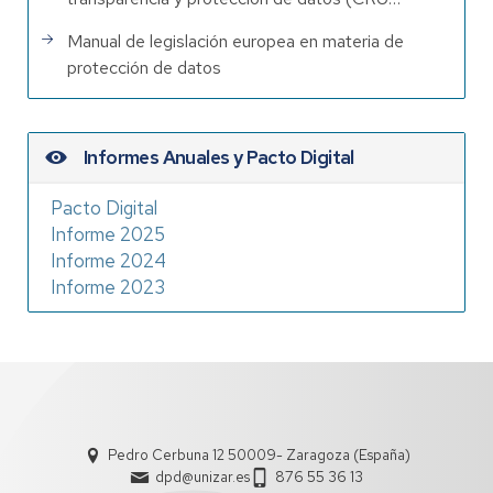
Manual de legislación europea en materia de
protección de datos
Informes Anuales y Pacto Digital
Pacto Digital
Informe 2025
Informe 2024
Informe 2023
Pedro Cerbuna 12 50009- Zaragoza (España)
dpd@unizar.es
876 55 36 13